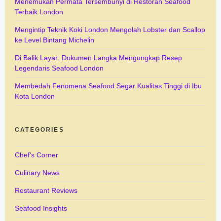
Menemukan Permata Tersembunyi di Restoran Seafood
Terbaik London
Mengintip Teknik Koki London Mengolah Lobster dan Scallop
ke Level Bintang Michelin
Di Balik Layar: Dokumen Langka Mengungkap Resep
Legendaris Seafood London
Membedah Fenomena Seafood Segar Kualitas Tinggi di Ibu
Kota London
CATEGORIES
Chef's Corner
Culinary News
Restaurant Reviews
Seafood Insights