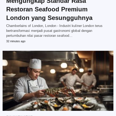
Mengungkap Standar Rasa
Restoran Seafood Premium
London yang Sesungguhnya
Chamberlains of London, London - Industri kuliner London terus
bertransformasi menjadi pusat gastronomi global dengan
pertumbuhan nilai pasar restoran seafood…
32 minutes ago