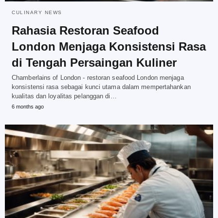
CULINARY NEWS
Rahasia Restoran Seafood
London Menjaga Konsistensi Rasa
di Tengah Persaingan Kuliner
Chamberlains of London - restoran seafood London menjaga
konsistensi rasa sebagai kunci utama dalam mempertahankan
kualitas dan loyalitas pelanggan di…
6 months ago