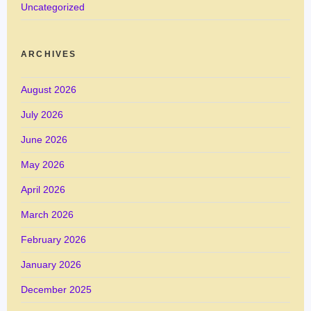
Uncategorized
ARCHIVES
August 2026
July 2026
June 2026
May 2026
April 2026
March 2026
February 2026
January 2026
December 2025