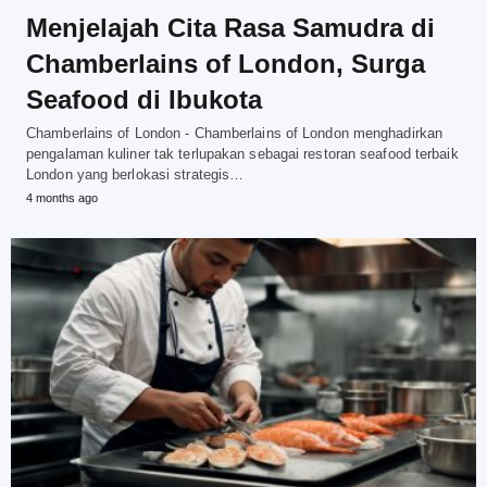
Menjelajah Cita Rasa Samudra di
Chamberlains of London, Surga
Seafood di Ibukota
Chamberlains of London - Chamberlains of London menghadirkan
pengalaman kuliner tak terlupakan sebagai restoran seafood terbaik
London yang berlokasi strategis…
4 months ago