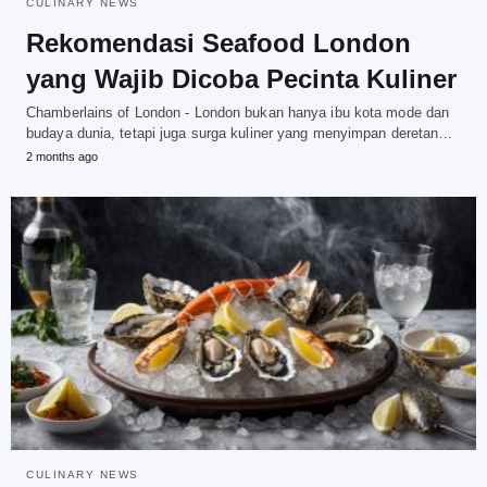
CULINARY NEWS
Rekomendasi Seafood London
yang Wajib Dicoba Pecinta Kuliner
Chamberlains of London - London bukan hanya ibu kota mode dan
budaya dunia, tetapi juga surga kuliner yang menyimpan deretan…
2 months ago
CULINARY NEWS