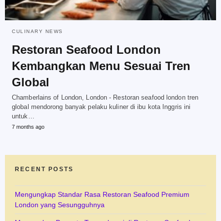
CULINARY NEWS
Restoran Seafood London
Kembangkan Menu Sesuai Tren
Global
Chamberlains of London, London - Restoran seafood london tren
global mendorong banyak pelaku kuliner di ibu kota Inggris ini
untuk…
7 months ago
RECENT POSTS
Mengungkap Standar Rasa Restoran Seafood Premium
London yang Sesungguhnya