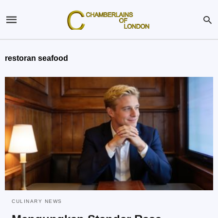
restoran seafood
CULINARY NEWS