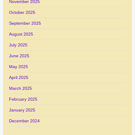
November 2025
October 2025
September 2025
August 2025
July 2025
June 2025
May 2025
April 2025
March 2025
February 2025
January 2025
December 2024