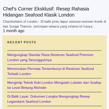
Chef’s Corner Eksklusif: Resep Rahasia
Hidangan Seafood Klasik London
Chamberlains of London - Di balik pintu dapur restoran-restoran ikonik di
tepi Sungai Thames, tersimpan rahasia yang selama ini hanya…
1 month ago
RECENT POSTS
Mengungkap Standar Rasa Restoran Seafood Premium
London yang Sesungguhnya
Menemukan Permata Tersembunyi di Restoran Seafood
Terbaik London
Mengintip Teknik Koki London Mengolah Lobster dan Scallop
ke Level Bintang Michelin
Di Balik Layar: Dokumen Langka Mengungkap Resep
Legendaris Seafood London