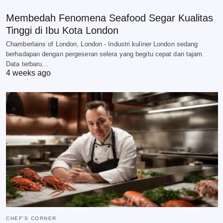
Membedah Fenomena Seafood Segar Kualitas
Tinggi di Ibu Kota London
Chamberlains of London, London - Industri kuliner London sedang
berhadapan dengan pergeseran selera yang begitu cepat dan tajam.
Data terbaru…
4 weeks ago
CHEF'S CORNER