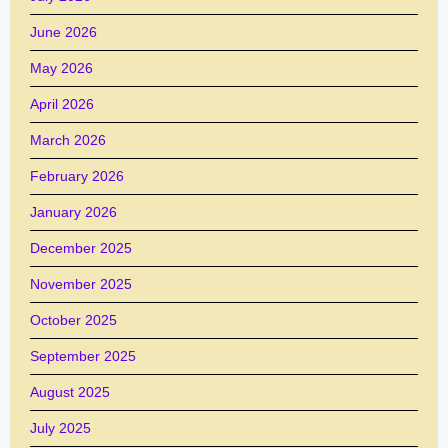
June 2026
May 2026
April 2026
March 2026
February 2026
January 2026
December 2025
November 2025
October 2025
September 2025
August 2025
July 2025