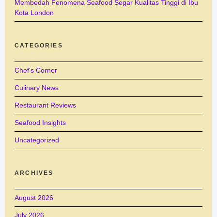
Membedah Fenomena Seafood Segar Kualitas Tinggi di Ibu
Kota London
CATEGORIES
Chef's Corner
Culinary News
Restaurant Reviews
Seafood Insights
Uncategorized
ARCHIVES
August 2026
July 2026