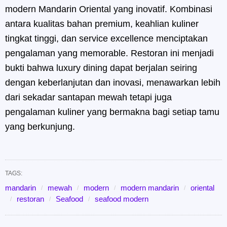
modern Mandarin Oriental yang inovatif. Kombinasi
antara kualitas bahan premium, keahlian kuliner
tingkat tinggi, dan service excellence menciptakan
pengalaman yang memorable. Restoran ini menjadi
bukti bahwa luxury dining dapat berjalan seiring
dengan keberlanjutan dan inovasi, menawarkan lebih
dari sekadar santapan mewah tetapi juga
pengalaman kuliner yang bermakna bagi setiap tamu
yang berkunjung.
TAGS:
mandarin
mewah
modern
modern mandarin
oriental
restoran
Seafood
seafood modern