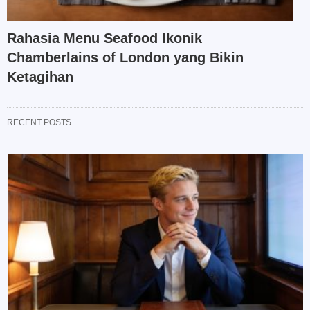
Rahasia Menu Seafood Ikonik
Chamberlains of London yang Bikin
Ketagihan
RECENT POSTS