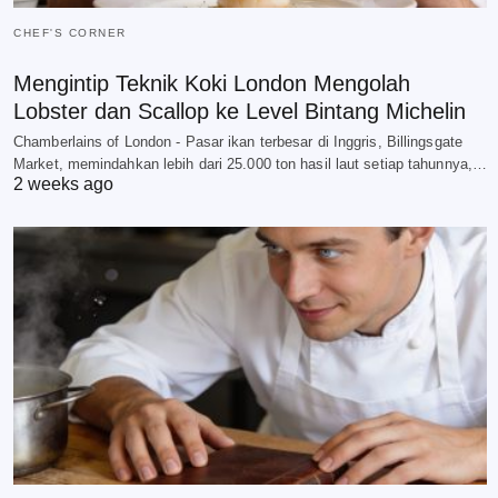
CHEF'S CORNER
Mengintip Teknik Koki London Mengolah
Lobster dan Scallop ke Level Bintang Michelin
Chamberlains of London - Pasar ikan terbesar di Inggris, Billingsgate
Market, memindahkan lebih dari 25.000 ton hasil laut setiap tahunnya,…
2 weeks ago