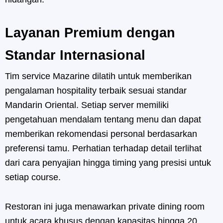
Layanan Premium dengan
Standar Internasional
Tim service Mazarine dilatih untuk memberikan
pengalaman hospitality terbaik sesuai standar
Mandarin Oriental. Setiap server memiliki
pengetahuan mendalam tentang menu dan dapat
memberikan rekomendasi personal berdasarkan
preferensi tamu. Perhatian terhadap detail terlihat
dari cara penyajian hingga timing yang presisi untuk
setiap course.
Restoran ini juga menawarkan private dining room
untuk acara khusus dengan kapasitas hingga 20