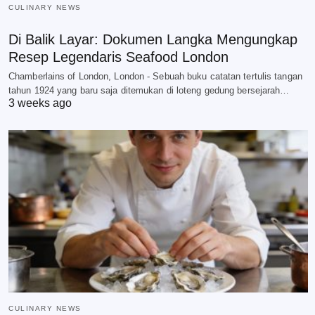
CULINARY NEWS
Di Balik Layar: Dokumen Langka Mengungkap
Resep Legendaris Seafood London
Chamberlains of London, London - Sebuah buku catatan tertulis tangan
tahun 1924 yang baru saja ditemukan di loteng gedung bersejarah…
3 weeks ago
CULINARY NEWS