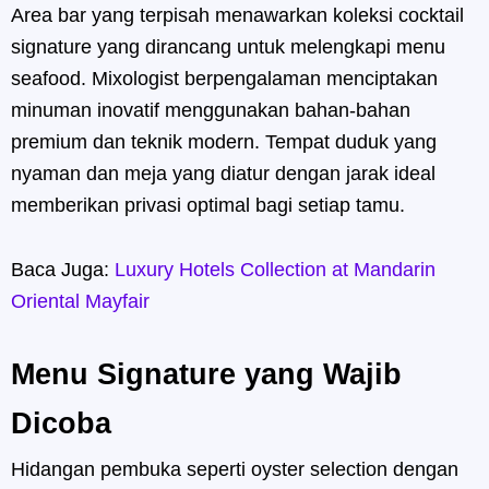
Area bar yang terpisah menawarkan koleksi cocktail
signature yang dirancang untuk melengkapi menu
seafood. Mixologist berpengalaman menciptakan
minuman inovatif menggunakan bahan-bahan
premium dan teknik modern. Tempat duduk yang
nyaman dan meja yang diatur dengan jarak ideal
memberikan privasi optimal bagi setiap tamu.
Baca Juga:
Luxury Hotels Collection at Mandarin
Oriental Mayfair
Menu Signature yang Wajib
Dicoba
Hidangan pembuka seperti oyster selection dengan