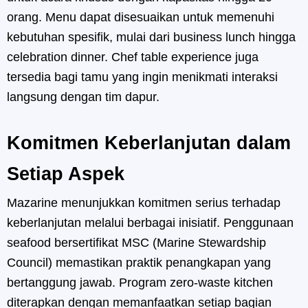
orang. Menu dapat disesuaikan untuk memenuhi
kebutuhan spesifik, mulai dari business lunch hingga
celebration dinner. Chef table experience juga
tersedia bagi tamu yang ingin menikmati interaksi
langsung dengan tim dapur.
Komitmen Keberlanjutan dalam
Setiap Aspek
Mazarine menunjukkan komitmen serius terhadap
keberlanjutan melalui berbagai inisiatif. Penggunaan
seafood bersertifikat MSC (Marine Stewardship
Council) memastikan praktik penangkapan yang
bertanggung jawab. Program zero-waste kitchen
diterapkan dengan memanfaatkan setiap bagian