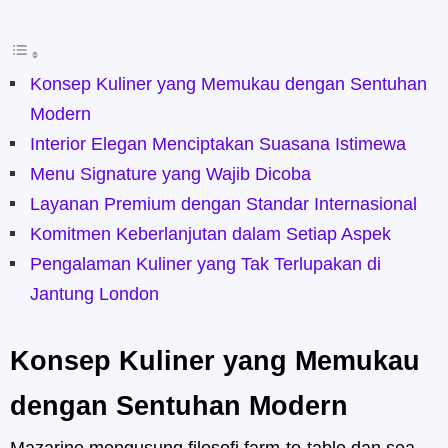
Konsep Kuliner yang Memukau dengan Sentuhan
Modern
Interior Elegan Menciptakan Suasana Istimewa
Menu Signature yang Wajib Dicoba
Layanan Premium dengan Standar Internasional
Komitmen Keberlanjutan dalam Setiap Aspek
Pengalaman Kuliner yang Tak Terlupakan di
Jantung London
Konsep Kuliner yang Memukau
dengan Sentuhan Modern
Mazarine mengusung filosofi farm-to-table dan sea-