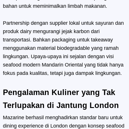
bahan untuk meminimalkan limbah makanan.
Partnership dengan supplier lokal untuk sayuran dan
produk dairy mengurangi jejak karbon dari
transportasi. Bahkan packaging untuk takeaway
menggunakan material biodegradable yang ramah
lingkungan. Upaya-upaya ini sejalan dengan visi
seafood modern Mandarin Oriental yang tidak hanya
fokus pada kualitas, tetapi juga dampak lingkungan.
Pengalaman Kuliner yang Tak
Terlupakan di Jantung London
Mazarine berhasil menghadirkan standar baru untuk
dining experience di London dengan konsep seafood