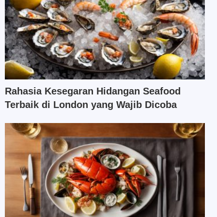
Rahasia Kesegaran Hidangan Seafood
Terbaik di London yang Wajib Dicoba