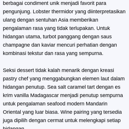
berbagai condiment unik menjadi favorit para
pengunjung. Lobster thermidor yang diinterpretasikan
ulang dengan sentuhan Asia memberikan
pengalaman rasa yang tidak terlupakan. Untuk
hidangan utama, turbot panggang dengan saus
champagne dan kaviar mencuri perhatian dengan
kombinasi tekstur dan rasa yang sempurna.
Seksi dessert tidak kalah menarik dengan kreasi
pastry chef yang menggabungkan elemen laut dalam
hidangan penutup. Sea salt caramel tart dengan es
krim vanilla Madagascar menjadi penutup sempurna
untuk pengalaman seafood modern Mandarin
Oriental yang luar biasa. Wine pairing yang tersedia
juga dipilih dengan cermat untuk melengkapi setiap
hidangan.