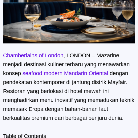
Chamberlains of London
, LONDON – Mazarine
menjadi destinasi kuliner terbaru yang menawarkan
konsep
seafood modern Mandarin Oriental
dengan
pendekatan kontemporer di jantung distrik Mayfair.
Restoran yang berlokasi di hotel mewah ini
menghadirkan menu inovatif yang memadukan teknik
memasak Eropa dengan bahan-bahan laut
berkualitas premium dari berbagai penjuru dunia.
Table of Contents