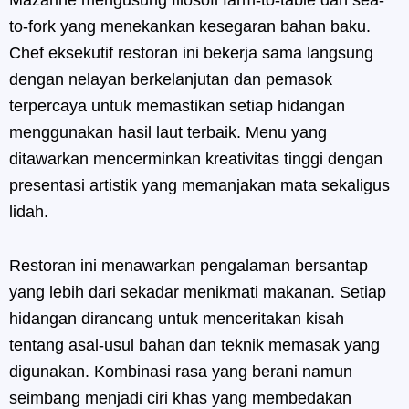
to-fork yang menekankan kesegaran bahan baku.
Chef eksekutif restoran ini bekerja sama langsung
dengan nelayan berkelanjutan dan pemasok
terpercaya untuk memastikan setiap hidangan
menggunakan hasil laut terbaik. Menu yang
ditawarkan mencerminkan kreativitas tinggi dengan
presentasi artistik yang memanjakan mata sekaligus
lidah.
Restoran ini menawarkan pengalaman bersantap
yang lebih dari sekadar menikmati makanan. Setiap
hidangan dirancang untuk menceritakan kisah
tentang asal-usul bahan dan teknik memasak yang
digunakan. Kombinasi rasa yang berani namun
seimbang menjadi ciri khas yang membedakan