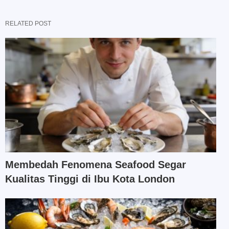
RELATED POST
Membedah Fenomena Seafood Segar
Kualitas Tinggi di Ibu Kota London