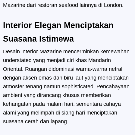
Mazarine dari restoran seafood lainnya di London.
Interior Elegan Menciptakan
Suasana Istimewa
Desain interior Mazarine mencerminkan kemewahan
understated yang menjadi ciri khas Mandarin
Oriental. Ruangan didominasi warna-warna netral
dengan aksen emas dan biru laut yang menciptakan
atmosfer tenang namun sophisticated. Pencahayaan
ambient yang dirancang khusus memberikan
kehangatan pada malam hari, sementara cahaya
alami yang melimpah di siang hari menciptakan
suasana cerah dan lapang.