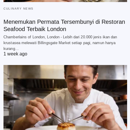
CULINARY NEWS
Menemukan Permata Tersembunyi di Restoran
Seafood Terbaik London
Chamberlains of London, London - Lebih dari 20.000 jenis ikan dan
krustasea melewati Billingsgate Market setiap pagi, namun hanya
kurang…
1 week ago