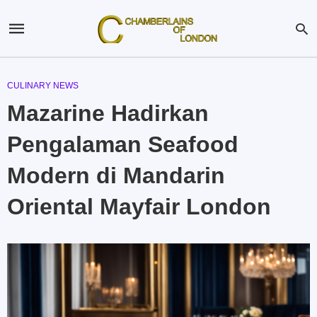
CULINARY NEWS
Mazarine Hadirkan
Pengalaman Seafood
Modern di Mandarin
Oriental Mayfair London