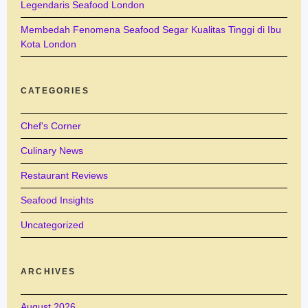
Legendaris Seafood London
Membedah Fenomena Seafood Segar Kualitas Tinggi di Ibu
Kota London
CATEGORIES
Chef's Corner
Culinary News
Restaurant Reviews
Seafood Insights
Uncategorized
ARCHIVES
August 2026