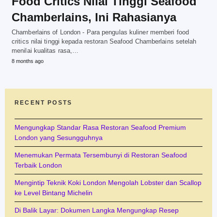
Food Critics Nilai Tinggi Seafood
Chamberlains, Ini Rahasianya
Chamberlains of London - Para pengulas kuliner memberi food
critics nilai tinggi kepada restoran Seafood Chamberlains setelah
menilai kualitas rasa,…
8 months ago
RECENT POSTS
Mengungkap Standar Rasa Restoran Seafood Premium
London yang Sesungguhnya
Menemukan Permata Tersembunyi di Restoran Seafood
Terbaik London
Mengintip Teknik Koki London Mengolah Lobster dan Scallop
ke Level Bintang Michelin
Di Balik Layar: Dokumen Langka Mengungkap Resep