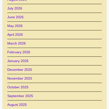
July 2026
June 2026
May 2026
April 2026
March 2026
February 2026
January 2026
December 2025
November 2025
October 2025
September 2025
August 2025