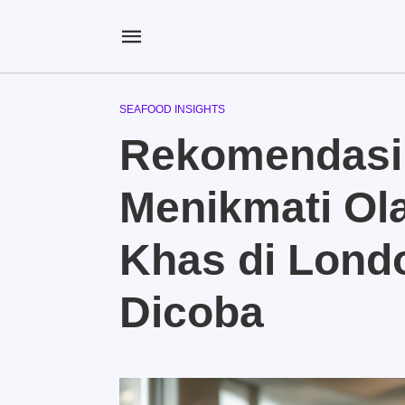
SEAFOOD INSIGHTS
Rekomendasi
Menikmati Ol
Khas di Lond
Dicoba