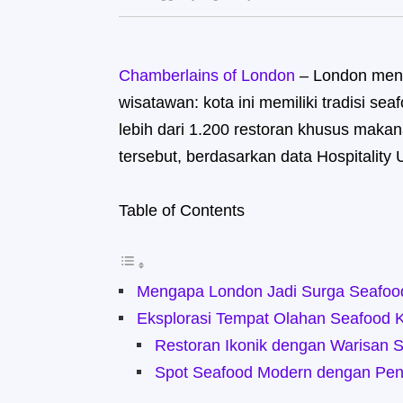
Chamberlains of London
– London menyi
wisatawan: kota ini memiliki tradisi sea
lebih dari 1.200 restoran khusus makana
tersebut, berdasarkan data Hospitality
Table of Contents
Mengapa London Jadi Surga Seafoo
Eksplorasi Tempat Olahan Seafood 
Restoran Ikonik dengan Warisan 
Spot Seafood Modern dengan Pen