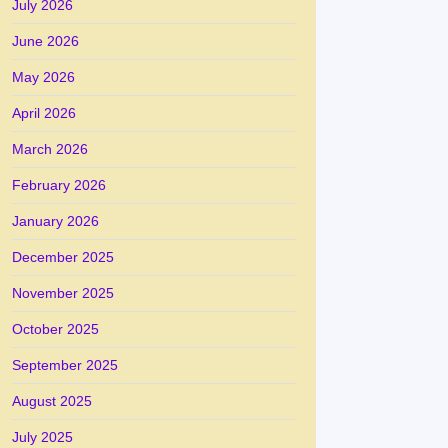
July 2026
June 2026
May 2026
April 2026
March 2026
February 2026
January 2026
December 2025
November 2025
October 2025
September 2025
August 2025
July 2025