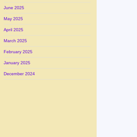
June 2025
May 2025
April 2025
March 2025
February 2025
January 2025
December 2024