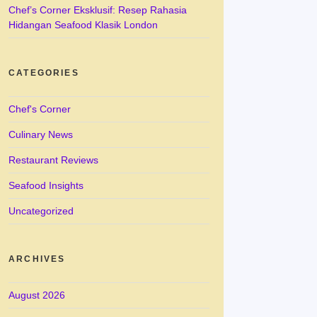
Chef’s Corner Eksklusif: Resep Rahasia
Hidangan Seafood Klasik London
CATEGORIES
Chef's Corner
Culinary News
Restaurant Reviews
Seafood Insights
Uncategorized
ARCHIVES
August 2026